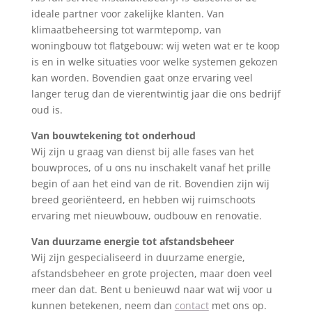
ideale partner voor zakelijke klanten. Van
klimaatbeheersing tot warmtepomp, van
woningbouw tot flatgebouw: wij weten wat er te koop
is en in welke situaties voor welke systemen gekozen
kan worden. Bovendien gaat onze ervaring veel
langer terug dan de vierentwintig jaar die ons bedrijf
oud is.
Van bouwtekening tot onderhoud
Wij zijn u graag van dienst bij alle fases van het
bouwproces, of u ons nu inschakelt vanaf het prille
begin of aan het eind van de rit. Bovendien zijn wij
breed georiënteerd, en hebben wij ruimschoots
ervaring met nieuwbouw, oudbouw en renovatie.
Van duurzame energie tot afstandsbeheer
Wij zijn gespecialiseerd in duurzame energie,
afstandsbeheer en grote projecten, maar doen veel
meer dan dat. Bent u benieuwd naar wat wij voor u
kunnen betekenen, neem dan
contact
met ons op.