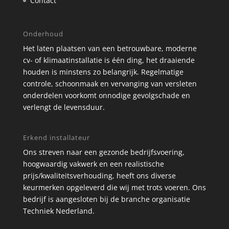
Contact
Onderhoud
Het laten plaatsen van een betrouwbare, moderne
cv- of klimaatinstallatie is één ding, het draaiende
houden is minstens zo belangrijk. Regelmatige
controle, schoonmaak en vervanging van versleten
onderdelen voorkomt onnodige gevolgschade en
verlengt de levensduur.
Erkend installateur
Ons streven naar een gezonde bedrijfsvoering,
hoogwaardig vakwerk en een realistische
prijs/kwaliteitsverhouding, heeft ons diverse
keurmerken opgeleverd die wij met trots voeren. Ons
bedrijf is aangesloten bij de branche organisatie
Techniek Nederland.